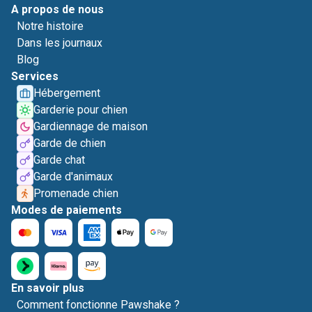
A propos de nous
Notre histoire
Dans les journaux
Blog
Services
Hébergement
Garderie pour chien
Gardiennage de maison
Garde de chien
Garde chat
Garde d'animaux
Promenade chien
Modes de paiements
En savoir plus
Comment fonctionne Pawshake ?