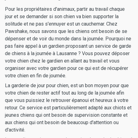
Pour les propriétaires d'animaux, partir au travail chaque
jour et se demander si son chien va bien supporter la
solitude et ne pas s'ennuyer est un cauchemar. Chez
Pawshake, nous savons que les chiens ont besoin de se
dépenser et de voir du monde dans la journée. Pourquoi ne
pas faire appel à un gardien proposant un service de garde
de chiens à la journée à Lausanne ? Vous pouvez déposer
votre chien chez le gardien en allant au travail et vous
organiser avec votre gardien pour ce qui est de récupérer
votre chien en fin de journée.
La garderie de jour pour chien, est un bon moyen pour que
votre chien de rester actif tout au long de la journée afin
que vous puissiez le retrouver épanoui et heureux à votre
retour. Ce service est particulièrement adapté aux chiots et
jeunes chiens qui ont besoin de supervision constante et
aux chiens qui ont besoin de beaucoup d'attention ou
d'activité.