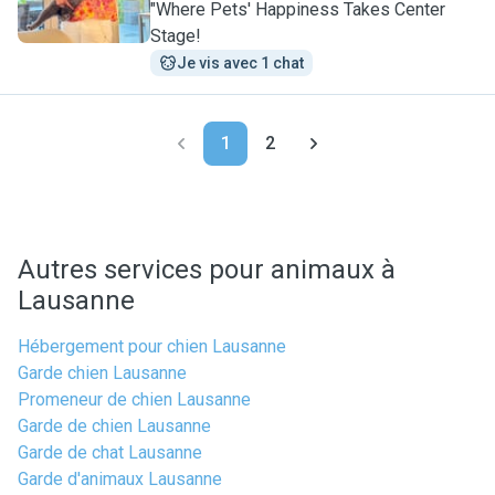
"Where Pets' Happiness Takes Center
Stage!
Je vis avec 1 chat
1
2
Autres services pour animaux à
Lausanne
Hébergement pour chien Lausanne
Garde chien Lausanne
Promeneur de chien Lausanne
Garde de chien Lausanne
Garde de chat Lausanne
Garde d'animaux Lausanne