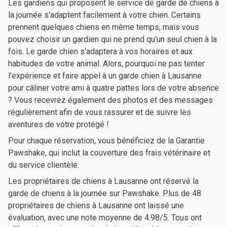
Les gardiens qui proposent le service de garde de chiens à
la journée s'adaptent facilement à votre chien. Certains
prennent quelques chiens en même temps, mais vous
pouvez choisir un gardien qui ne prend qu'un seul chien à la
fois. Le garde chien s'adaptera à vos horaires et aux
habitudes de votre animal. Alors, pourquoi ne pas tenter
l'expérience et faire appel à un garde chien à Lausanne
pour câliner votre ami à quatre pattes lors de votre absence
? Vous recevrez également des photos et des messages
régulièrement afin de vous rassurer et de suivre les
aventures de votre protégé !
Pour chaque réservation, vous bénéficiez de la Garantie
Pawshake, qui inclut la couverture des frais vétérinaire et
du service clientèle.
Les propriétaires de chiens à Lausanne ont réservé la
garde de chiens à la journée sur Pawshake. Plus de 48
propriétaires de chiens à Lausanne ont laissé une
évaluation, avec une note moyenne de 4.98/5. Tous ont