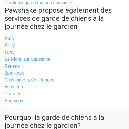
Gardiennage de maison Lausanne
Pawshake propose également des
services de garde de chiens à la
journée chez le gardien
Pully
Prilly
Lutry
Le Mont-sur-Lausanne
Renens
Epalinges
Chavannes-près-Renens
Ecublens
Crissier
Bussigny
Pourquoi la garde de chiens à la
journée chez le gardien?