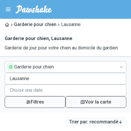
Garderie pour chien
Lausanne
Garderie pour chien
,
Lausanne
Garderie de jour pour votre chien au domicile du gardien
Garderie pour chien
Filtres
Voir la carte
Trier par
:
recommandé