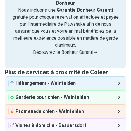
Bonheur
Nous incluons une
Garantie Bonheur Garanti
gratuite pour chaque réservation effectuée et payée
par l'intermédiaire de Pawshake afin de nous
assurer que vous et votre animal bénéficiez de la
meilleure expérience possible en matière de garde
d'animaux.
Découvrez le Bonheur Garanti
Plus de services à proximité de Coleen
Hébergement
-
Weinfelden
Garderie pour chien
-
Weinfelden
Promenade chien
-
Weinfelden
Visites à domicile
-
Bassersdorf