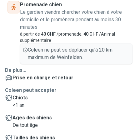
Promenade chien
Le gardien viendra chercher votre chien à votre
domicile et le promènera pendant au moins 30
minutes
à partir de
40 CHF
/promenade,
40 CHF
/Animal
supplémentaire
Coleen ne peut se déplacer qu'à 20 km
maximum de Weinfelden.
De plus...
Prise en charge et retour
Coleen peut accepter
Chiots
<1 an
Âges des chiens
De tout âge
Tailles des chiens