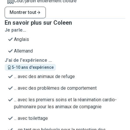
Cour/jardin entièrement clôturé
Montrer tout
En savoir plus sur Coleen
Je parle...
Anglais
Allemand
J'ai de l'expérience ...
5-10 ans d'expérience
... avec des animaux de refuge
... avec des problèmes de comportement
... avec les premiers soins et la réanimation cardio-
pulmonaire pour les animaux de compagnie
... avec toilettage
... en tant que bénévole pour la protection des