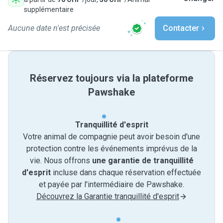
supplémentaire
Aucune date n'est précisée
Contacter
Réservez toujours via la plateforme
Pawshake
Tranquillité d'esprit
Votre animal de compagnie peut avoir besoin d'une
protection contre les événements imprévus de la
vie. Nous offrons
une garantie de tranquillité
d'esprit
incluse dans chaque réservation effectuée
et payée par l'intermédiaire de Pawshake.
Découvrez la Garantie tranquillité d'esprit