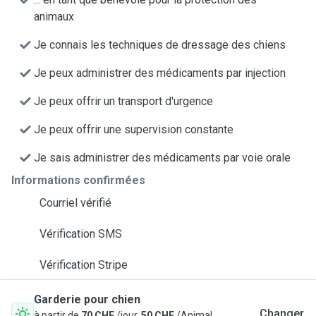
animaux
Je connais les techniques de dressage des chiens
Je peux administrer des médicaments par injection
Je peux offrir un transport d'urgence
Je peux offrir une supervision constante
Je sais administrer des médicaments par voie orale
Informations confirmées
Courriel vérifié
Vérification SMS
Vérification Stripe
Garderie pour chien
Changer
à partir de
70 CHF
/jour,
50 CHF
/Animal