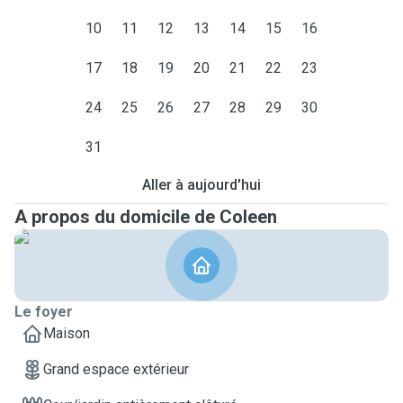
10
11
12
13
14
15
16
17
18
19
20
21
22
23
24
25
26
27
28
29
30
31
Aller à aujourd'hui
A propos du domicile de Coleen
Le foyer
Maison
Grand espace extérieur