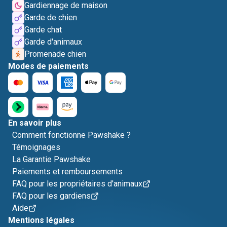
Gardiennage de maison
Garde de chien
Garde chat
Garde d'animaux
Promenade chien
Modes de paiements
En savoir plus
Comment fonctionne Pawshake ?
Témoignages
La Garantie Pawshake
Paiements et remboursements
FAQ pour les propriétaires d'animaux
FAQ pour les gardiens
Aide
Mentions légales