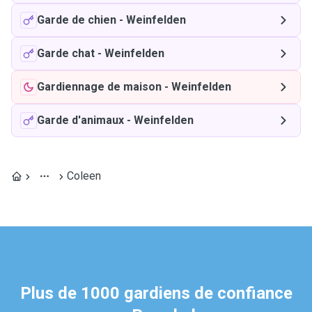
Garde de chien
-
Weinfelden
Garde chat
-
Weinfelden
Gardiennage de maison
-
Weinfelden
Garde d'animaux
-
Weinfelden
Coleen
Plus de 1000 gardiens de confiance