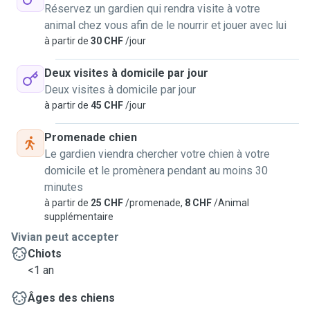
Réservez un gardien qui rendra visite à votre
animal chez vous afin de le nourrir et jouer avec lui
à partir de
30 CHF
/jour
Deux visites à domicile par jour
Deux visites à domicile par jour
à partir de
45 CHF
/jour
Promenade chien
Le gardien viendra chercher votre chien à votre
domicile et le promènera pendant au moins 30
minutes
à partir de
25 CHF
/promenade,
8 CHF
/Animal
supplémentaire
Vivian peut accepter
Chiots
<1 an
Âges des chiens