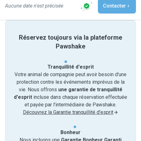
Aucune date n'est précisée
Contacter
Réservez toujours via la plateforme
Pawshake
Tranquillité d'esprit
Votre animal de compagnie peut avoir besoin d'une
protection contre les événements imprévus de la
vie. Nous offrons
une garantie de tranquillité
d'esprit
incluse dans chaque réservation effectuée
et payée par l'intermédiaire de Pawshake.
Découvrez la Garantie tranquillité d'esprit
Bonheur
Nous incluons une
Garantie Bonheur Garanti