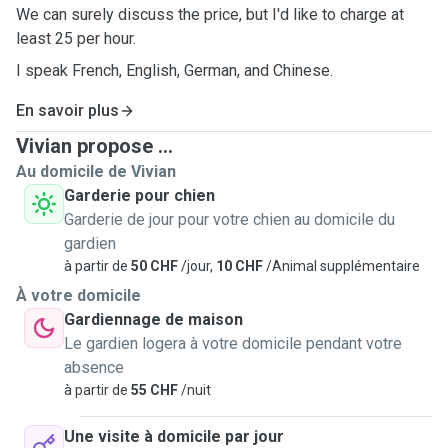
We can surely discuss the price, but I'd like to charge at
least 25 per hour.
I speak French, English, German, and Chinese.
En savoir plus
Vivian propose ...
Au domicile de Vivian
Garderie pour chien
Garderie de jour pour votre chien au domicile du
gardien
à partir de
50 CHF
/jour,
10 CHF
/Animal supplémentaire
À votre domicile
Gardiennage de maison
Le gardien logera à votre domicile pendant votre
absence
à partir de
55 CHF
/nuit
Une visite à domicile par jour