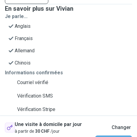
En savoir plus sur Vivian
Je parle...
Anglais
Français
Allemand
Chinois
Informations confirmées
Courriel vérifié
Vérification SMS
Vérification Stripe
Une visite à domicile par jour
Changer
à partir de
30 CHF
/jour