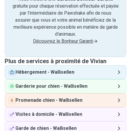
gratuite pour chaque réservation effectuée et payée
par l'intermédiaire de Pawshake afin de nous
assurer que vous et votre animal bénéficiez de la
meilleure expérience possible en matière de garde
d'animaux.
Découvrez le Bonheur Garanti
Plus de services à proximité de Vivian
Hébergement
-
Wallisellen
Garderie pour chien
-
Wallisellen
Promenade chien
-
Wallisellen
Visites à domicile
-
Wallisellen
Garde de chien
-
Wallisellen