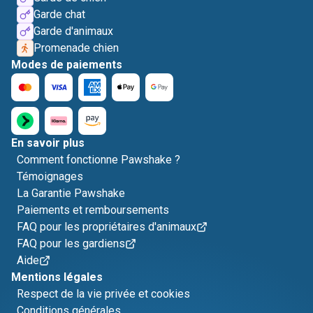
Garde chat
Garde d'animaux
Promenade chien
Modes de paiements
En savoir plus
Comment fonctionne Pawshake ?
Témoignages
La Garantie Pawshake
Paiements et remboursements
FAQ pour les propriétaires d'animaux
FAQ pour les gardiens
Aide
Mentions légales
Respect de la vie privée et cookies
Conditions générales