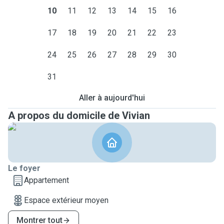
10
11
12
13
14
15
16
17
18
19
20
21
22
23
24
25
26
27
28
29
30
31
Aller à aujourd'hui
A propos du domicile de Vivian
Le foyer
Appartement
Espace extérieur moyen
Montrer tout