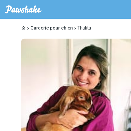
Garderie pour chien
Thalita