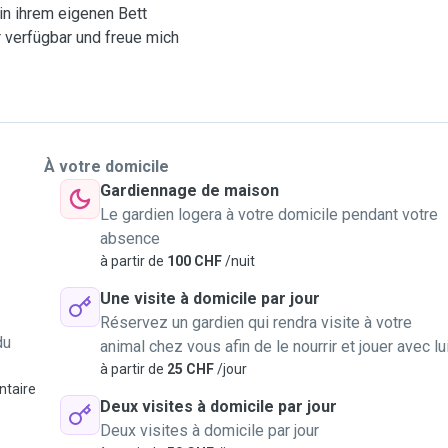
in ihrem eigenen Bett
r verfügbar und freue mich
À votre domicile
Gardiennage de maison
Le gardien logera à votre domicile pendant votre
absence
à partir de
100 CHF
/nuit
Une visite à domicile par jour
Réservez un gardien qui rendra visite à votre
du
animal chez vous afin de le nourrir et jouer avec lu
à partir de
25 CHF
/jour
ntaire
Deux visites à domicile par jour
Deux visites à domicile par jour