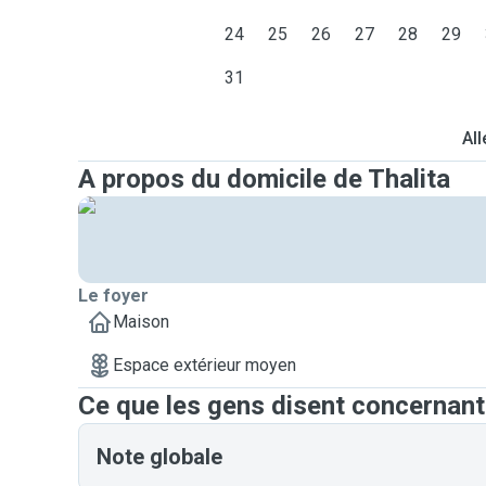
24
25
26
27
28
29
31
All
A propos du domicile de Thalita
Le foyer
Maison
Espace extérieur moyen
Ce que les gens disent concernant
Note globale