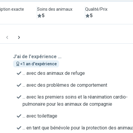
iption exacte
Soins des animaux
Qualité/Prix
5
5
J'ai de l'expérience ...
<1 an d'expérience
... avec des animaux de refuge
... avec des problèmes de comportement
... avec les premiers soins et la réanimation cardio-
pulmonaire pour les animaux de compagnie
... avec toilettage
... en tant que bénévole pour la protection des animau