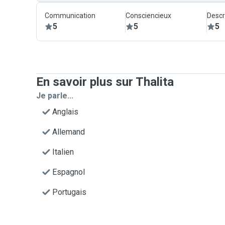
Communication
Consciencieux
Descr
5
5
5
En savoir plus sur Thalita
Je parle...
Anglais
Allemand
Italien
Espagnol
Portugais