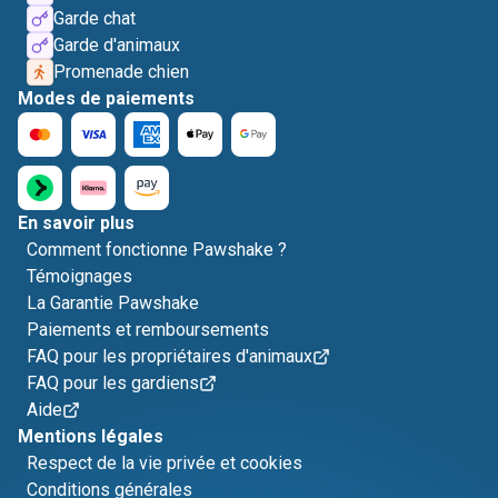
Garde chat
Garde d'animaux
Promenade chien
Modes de paiements
En savoir plus
Comment fonctionne Pawshake ?
Témoignages
La Garantie Pawshake
Paiements et remboursements
FAQ pour les propriétaires d'animaux
FAQ pour les gardiens
Aide
Mentions légales
Respect de la vie privée et cookies
Conditions générales