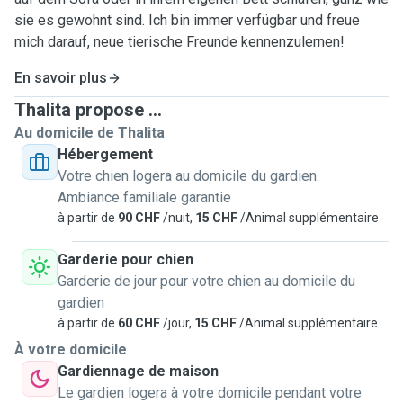
sie es gewohnt sind. Ich bin immer verfügbar und freue
mich darauf, neue tierische Freunde kennenzulernen!
En savoir plus
Thalita propose ...
Au domicile de Thalita
Hébergement
Votre chien logera au domicile du gardien.
Ambiance familiale garantie
à partir de
90 CHF
/nuit,
15 CHF
/Animal supplémentaire
Garderie pour chien
Garderie de jour pour votre chien au domicile du
gardien
à partir de
60 CHF
/jour,
15 CHF
/Animal supplémentaire
À votre domicile
Gardiennage de maison
Le gardien logera à votre domicile pendant votre