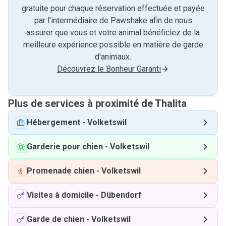
gratuite pour chaque réservation effectuée et payée
par l'intermédiaire de Pawshake afin de nous
assurer que vous et votre animal bénéficiez de la
meilleure expérience possible en matière de garde
d'animaux.
Découvrez le Bonheur Garanti
Plus de services à proximité de Thalita
Hébergement
-
Volketswil
Garderie pour chien
-
Volketswil
Promenade chien
-
Volketswil
Visites à domicile
-
Dübendorf
Garde de chien
-
Volketswil