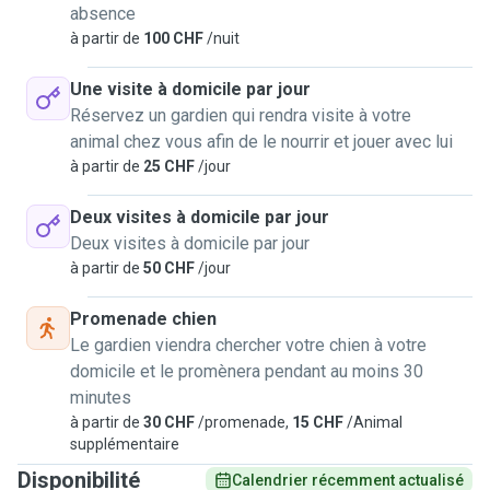
absence
à partir de
100 CHF
/nuit
Une visite à domicile par jour
Réservez un gardien qui rendra visite à votre
animal chez vous afin de le nourrir et jouer avec lui
à partir de
25 CHF
/jour
Deux visites à domicile par jour
Deux visites à domicile par jour
à partir de
50 CHF
/jour
Promenade chien
Le gardien viendra chercher votre chien à votre
domicile et le promènera pendant au moins 30
minutes
à partir de
30 CHF
/promenade,
15 CHF
/Animal
supplémentaire
Disponibilité
Calendrier récemment actualisé