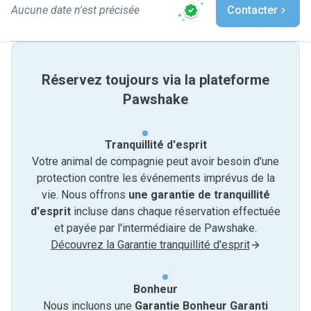
Aucune date n'est précisée
Contacter
Réservez toujours via la plateforme
Pawshake
Tranquillité d'esprit
Votre animal de compagnie peut avoir besoin d'une
protection contre les événements imprévus de la
vie. Nous offrons
une garantie de tranquillité
d'esprit
incluse dans chaque réservation effectuée
et payée par l'intermédiaire de Pawshake.
Découvrez la Garantie tranquillité d'esprit
Bonheur
Nous incluons une
Garantie Bonheur Garanti