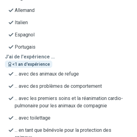
Allemand
Italien
Espagnol
Portugais
J'ai de l'expérience ...
<1 an d'expérience
... avec des animaux de refuge
... avec des problèmes de comportement
... avec les premiers soins et la réanimation cardio-
pulmonaire pour les animaux de compagnie
... avec toilettage
... en tant que bénévole pour la protection des