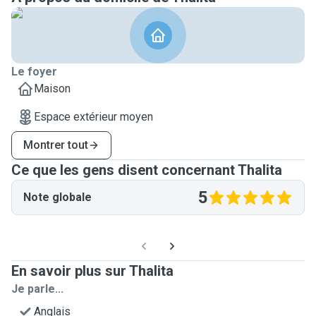
Le foyer
Maison
Espace extérieur moyen
Montrer tout
Ce que les gens disent concernant Thalita
5
Note globale
En savoir plus sur Thalita
Je parle...
Anglais