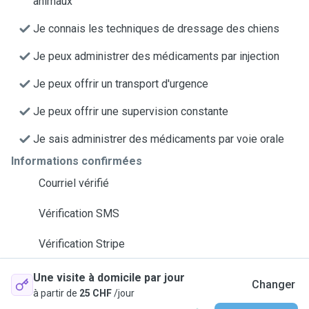
animaux
Je connais les techniques de dressage des chiens
Je peux administrer des médicaments par injection
Je peux offrir un transport d'urgence
Je peux offrir une supervision constante
Je sais administrer des médicaments par voie orale
Informations confirmées
Courriel vérifié
Vérification SMS
Vérification Stripe
Une visite à domicile par jour
Changer
à partir de
25 CHF
/jour