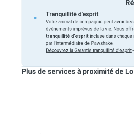
Ré
Tranquillité d'esprit
Votre animal de compagnie peut avoir beso
événements imprévus de la vie. Nous off
tranquillité d'esprit
incluse dans chaque 
par l'intermédiaire de Pawshake.
Découvrez la Garantie tranquillité d'esprit
Plus de services à proximité de L