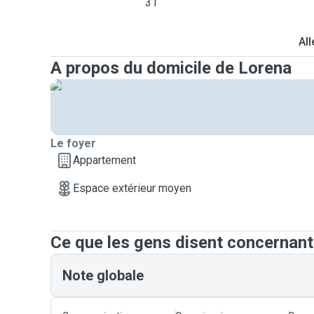
31
All
A propos du domicile de Lorena
Le foyer
Appartement
Espace extérieur moyen
Ce que les gens disent concernan
Note globale