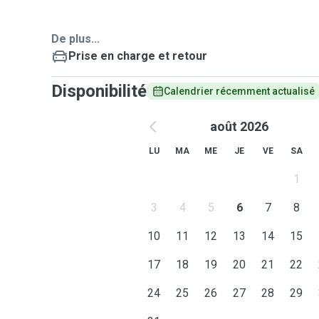
De plus...
Prise en charge et retour
Disponibilité
Calendrier récemment actualisé
août 2026
LU
MA
ME
JE
VE
SA
1
3
4
5
6
7
8
10
11
12
13
14
15
17
18
19
20
21
22
24
25
26
27
28
29