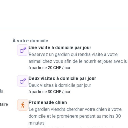
À votre domicile
Une visite à domicile par jour
Réservez un gardien qui rendra visite à votre
animal chez vous afin de le nourrir et jouer avec lu
à partir de
20 CHF
/jour
Deux visites à domicile par jour
Deux visites à domicile par jour
du
à partir de
30 CHF
/jour
Promenade chien
aire
Le gardien viendra chercher votre chien à votre
domicile et le promènera pendant au moins 30
minutes