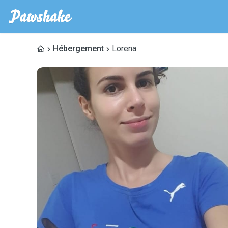
Hébergement
Lorena