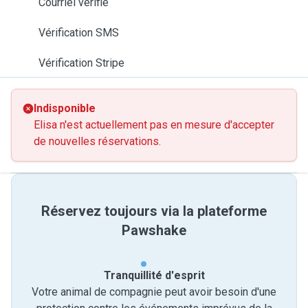
Courriel vérifié
Vérification SMS
Vérification Stripe
Indisponible
Elisa n'est actuellement pas en mesure d'accepter
de nouvelles réservations.
Réservez toujours via la plateforme
Pawshake
Tranquillité d'esprit
Votre animal de compagnie peut avoir besoin d'une