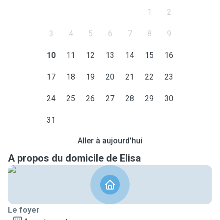
1
2
3
4
5
6
7
8
9
10
11
12
13
14
15
16
17
18
19
20
21
22
23
24
25
26
27
28
29
30
31
Aller à aujourd'hui
A propos du domicile de Elisa
Le foyer