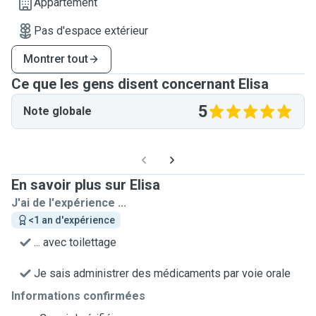
Appartement
Pas d'espace extérieur
Montrer tout
Ce que les gens disent concernant Elisa
5
Note globale
En savoir plus sur Elisa
J'ai de l'expérience ...
<1 an d'expérience
... avec toilettage
Je sais administrer des médicaments par voie orale
Informations confirmées