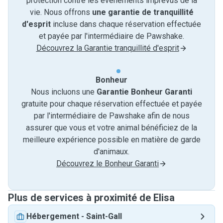
protection contre les événements imprévus de la
vie. Nous offrons
une garantie de tranquillité
d'esprit
incluse dans chaque réservation effectuée
et payée par l'intermédiaire de Pawshake.
Découvrez la Garantie tranquillité d'esprit
Bonheur
Nous incluons une
Garantie Bonheur Garanti
gratuite pour chaque réservation effectuée et payée
par l'intermédiaire de Pawshake afin de nous
assurer que vous et votre animal bénéficiez de la
meilleure expérience possible en matière de garde
d'animaux.
Découvrez le Bonheur Garanti
Plus de services à proximité de Elisa
Hébergement
-
Saint-Gall