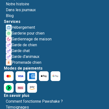
Notre histoire
Dans les journaux
Blog
Services
Hébergement
Garderie pour chien
Gardiennage de maison
Garde de chien
Garde chat
Garde d'animaux
Promenade chien
Modes de paiements
En savoir plus
Comment fonctionne Pawshake ?
Témoignages