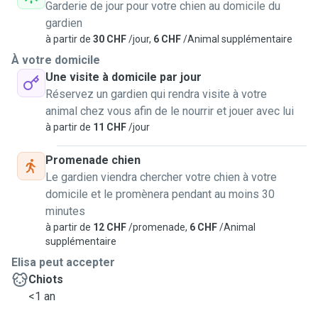
Garderie de jour pour votre chien au domicile du
gardien
à partir de
30 CHF
/jour,
6 CHF
/Animal supplémentaire
À votre domicile
Une visite à domicile par jour
Réservez un gardien qui rendra visite à votre
animal chez vous afin de le nourrir et jouer avec lui
à partir de
11 CHF
/jour
Promenade chien
Le gardien viendra chercher votre chien à votre
domicile et le promènera pendant au moins 30
minutes
à partir de
12 CHF
/promenade,
6 CHF
/Animal
supplémentaire
Elisa peut accepter
Chiots
<1 an