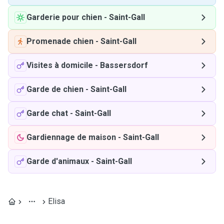
Garderie pour chien
-
Saint-Gall
Promenade chien
-
Saint-Gall
Visites à domicile
-
Bassersdorf
Garde de chien
-
Saint-Gall
Garde chat
-
Saint-Gall
Gardiennage de maison
-
Saint-Gall
Garde d'animaux
-
Saint-Gall
Elisa