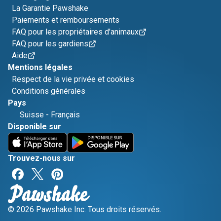
La Garantie Pawshake
Paiements et remboursements
FAQ pour les propriétaires d'animaux
FAQ pour les gardiens
Aide
Mentions légales
Respect de la vie privée et cookies
Conditions générales
Pays
Suisse
-
Français
Disponible sur
Trouvez-nous sur
© 2026 Pawshake Inc. Tous droits réservés.