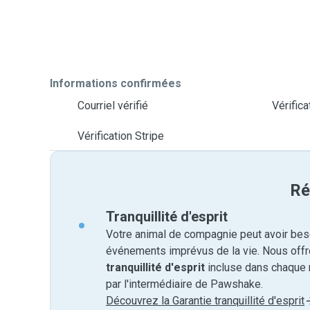
Informations confirmées
Courriel vérifié
Vérific
Vérification Stripe
Ré
Tranquillité d'esprit
Votre animal de compagnie peut avoir beso
événements imprévus de la vie. Nous off
tranquillité d'esprit
incluse dans chaque 
par l'intermédiaire de Pawshake.
Découvrez la Garantie tranquillité d'esprit