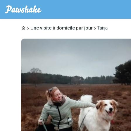
Une visite à domicile par jour
Tanja