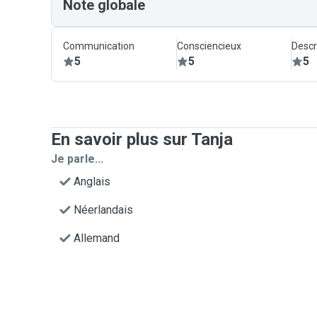
Note globale
Communication
Consciencieux
Descr
5
5
5
En savoir plus sur Tanja
Je parle...
Anglais
Néerlandais
Allemand