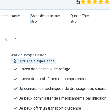
5
iption exacte
Soins des animaux
Qualité/Prix
5
5
J'ai de l'expérience ...
10-20 ans d'expérience
... avec des animaux de refuge
... avec des problèmes de comportement
Je connais les techniques de dressage des chiens
Je peux administrer des médicaments par injection
Je peux offrir un transport d'urgence