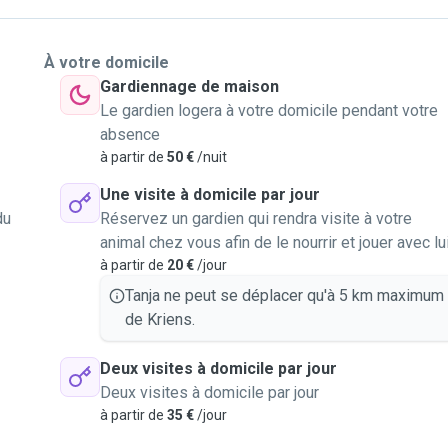
À votre domicile
Gardiennage de maison
Le gardien logera à votre domicile pendant votre
absence
à partir de
50 €
/nuit
Une visite à domicile par jour
du
Réservez un gardien qui rendra visite à votre
animal chez vous afin de le nourrir et jouer avec lu
à partir de
20 €
/jour
Tanja ne peut se déplacer qu'à 5 km maximum
de Kriens.
Deux visites à domicile par jour
Deux visites à domicile par jour
à partir de
35 €
/jour