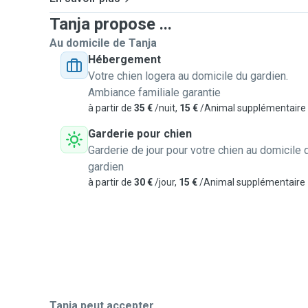
Tanja propose ...
Au domicile de Tanja
Hébergement
Votre chien logera au domicile du gardien.
Ambiance familiale garantie
à partir de
35 €
/nuit,
15 €
/Animal supplémentaire
Garderie pour chien
Garderie de jour pour votre chien au domicile 
gardien
à partir de
30 €
/jour,
15 €
/Animal supplémentaire
Tanja peut accepter