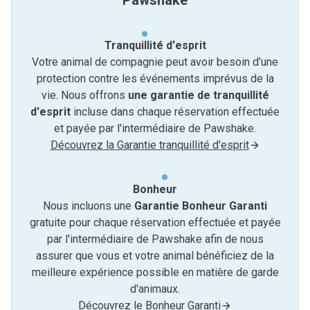
Pawshake
Tranquillité d'esprit
Votre animal de compagnie peut avoir besoin d'une
protection contre les événements imprévus de la
vie. Nous offrons
une garantie de tranquillité
d'esprit
incluse dans chaque réservation effectuée
et payée par l'intermédiaire de Pawshake.
Découvrez la Garantie tranquillité d'esprit
Bonheur
Nous incluons une
Garantie Bonheur Garanti
gratuite pour chaque réservation effectuée et payée
par l'intermédiaire de Pawshake afin de nous
assurer que vous et votre animal bénéficiez de la
meilleure expérience possible en matière de garde
d'animaux.
Découvrez le Bonheur Garanti