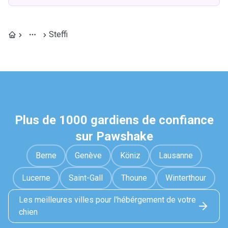
Steffi
Plus de 1000 gardiens de confiance
sur Pawshake
Berne
Genève
Köniz
Lausanne
Lucerne
Saint-Gall
Thoune
Winterthour
Les meilleures villes pour l'hébérgement de votre
chien