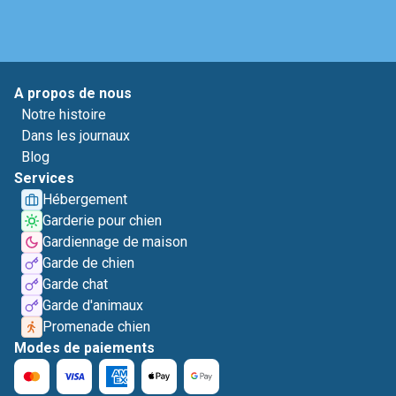
A propos de nous
Notre histoire
Dans les journaux
Blog
Services
Hébergement
Garderie pour chien
Gardiennage de maison
Garde de chien
Garde chat
Garde d'animaux
Promenade chien
Modes de paiements