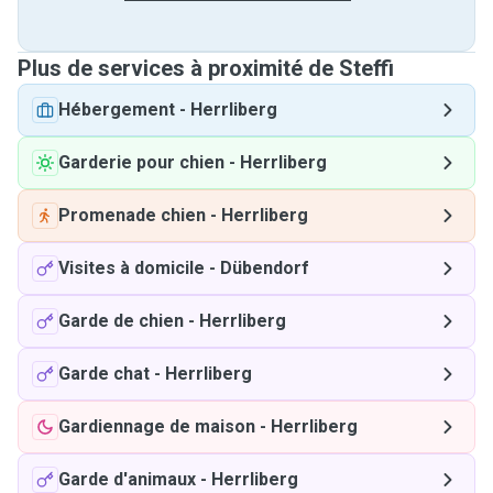
Plus de services à proximité de Steffi
Hébergement
-
Herrliberg
Garderie pour chien
-
Herrliberg
Promenade chien
-
Herrliberg
Visites à domicile
-
Dübendorf
Garde de chien
-
Herrliberg
Garde chat
-
Herrliberg
Gardiennage de maison
-
Herrliberg
Garde d'animaux
-
Herrliberg