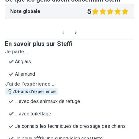
5
Note globale
En savoir plus sur Steffi
Je parle...
Anglais
Allemand
J'ai de l'expérience ...
20+ ans d'expérience
... avec des animaux de refuge
... avec toilettage
Je connais les techniques de dressage des chiens
Je peux offrir une supervision constante