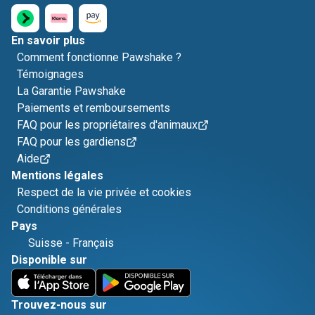
En savoir plus
Comment fonctionne Pawshake ?
Témoignages
La Garantie Pawshake
Paiements et remboursements
FAQ pour les propriétaires d'animaux
FAQ pour les gardiens
Aide
Mentions légales
Respect de la vie privée et cookies
Conditions générales
Pays
Suisse
-
Français
Disponible sur
Trouvez-nous sur