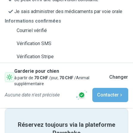
Je sais administrer des médicaments par voie orale
Informations confirmées
Courriel vérifié
Vérification SMS
Vérification Stripe
Garderie pour chien
Changer
à partir de
70 CHF
/jour,
70 CHF
/Animal
supplémentaire
Aucune date n'est précisée
Contacter
Réservez toujours via la plateforme