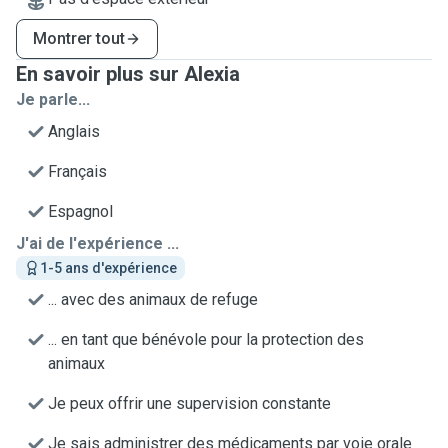
Montrer tout
En savoir plus sur Alexia
Je parle...
Anglais
Français
Espagnol
J'ai de l'expérience ...
1-5 ans d'expérience
... avec des animaux de refuge
... en tant que bénévole pour la protection des
animaux
Je peux offrir une supervision constante
Je sais administrer des médicaments par voie orale