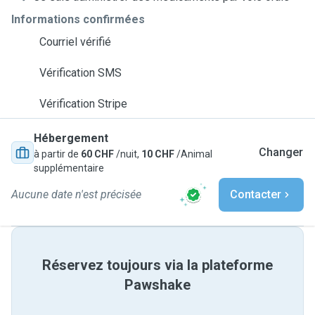
Informations confirmées
Courriel vérifié
Vérification SMS
Vérification Stripe
Hébergement
Changer
à partir de
60 CHF
/nuit,
10 CHF
/Animal
supplémentaire
Aucune date n'est précisée
Contacter
Réservez toujours via la plateforme
Pawshake