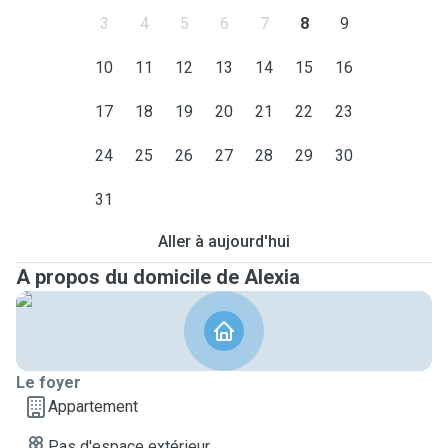
3
4
5
6
7
8
9
10
11
12
13
14
15
16
17
18
19
20
21
22
23
24
25
26
27
28
29
30
31
Aller à aujourd'hui
A propos du domicile de Alexia
Le foyer
Appartement
Pas d'espace extérieur