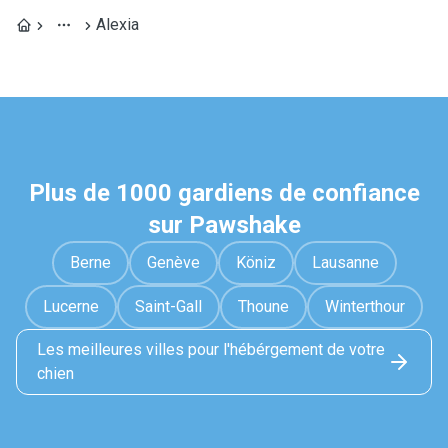
Alexia
Plus de 1000 gardiens de confiance
sur Pawshake
Berne
Genève
Köniz
Lausanne
Lucerne
Saint-Gall
Thoune
Winterthour
Les meilleures villes pour l'hébérgement de votre
chien