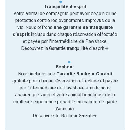
Tranquillité d'esprit
Votre animal de compagnie peut avoir besoin d'une
protection contre les événements imprévus de la
vie. Nous offrons
une garantie de tranquillité
d'esprit
incluse dans chaque réservation effectuée
et payée par l'intermédiaire de Pawshake.
Découvrez la Garantie tranquillité d'esprit
Bonheur
Nous incluons une
Garantie Bonheur Garanti
gratuite pour chaque réservation effectuée et payée
par l'intermédiaire de Pawshake afin de nous
assurer que vous et votre animal bénéficiez de la
meilleure expérience possible en matière de garde
d'animaux.
Découvrez le Bonheur Garanti