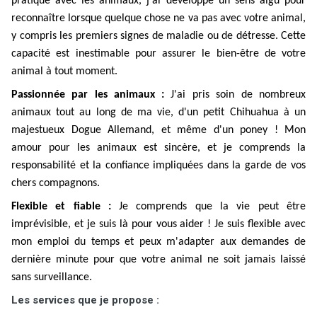
pratique avec les animaux, j'ai développé un sens aigu pour
reconnaître lorsque quelque chose ne va pas avec votre animal,
y compris les premiers signes de maladie ou de détresse. Cette
capacité est inestimable pour assurer le bien-être de votre
animal à tout moment.
Passionnée par les animaux :
J'ai pris soin de nombreux
animaux tout au long de ma vie, d'un petit Chihuahua à un
majestueux Dogue Allemand, et même d'un poney ! Mon
amour pour les animaux est sincère, et je comprends la
responsabilité et la confiance impliquées dans la garde de vos
chers compagnons.
Flexible et fiable :
Je comprends que la vie peut être
imprévisible, et je suis là pour vous aider ! Je suis flexible avec
mon emploi du temps et peux m'adapter aux demandes de
dernière minute pour que votre animal ne soit jamais laissé
sans surveillance.
Les services que je propose :