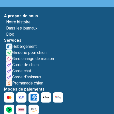
A propos de nous
Notre histoire
Dans les journaux
Blog
Services
Hébergement
Garderie pour chien
Gardiennage de maison
Garde de chien
Garde chat
Garde d'animaux
Promenade chien
Modes de paiements