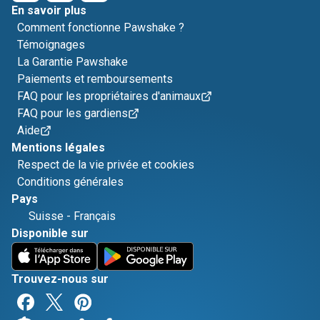
En savoir plus
Comment fonctionne Pawshake ?
Témoignages
La Garantie Pawshake
Paiements et remboursements
FAQ pour les propriétaires d'animaux
FAQ pour les gardiens
Aide
Mentions légales
Respect de la vie privée et cookies
Conditions générales
Pays
Suisse
-
Français
Disponible sur
Trouvez-nous sur