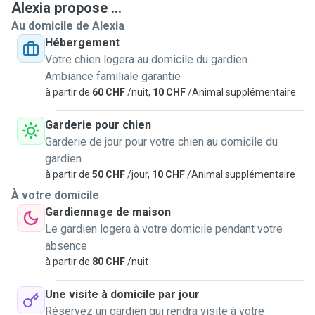
Alexia propose ...
Au domicile de Alexia
Hébergement
Votre chien logera au domicile du gardien.
Ambiance familiale garantie
à partir de
60 CHF
/nuit,
10 CHF
/Animal supplémentaire
Garderie pour chien
Garderie de jour pour votre chien au domicile du
gardien
à partir de
50 CHF
/jour,
10 CHF
/Animal supplémentaire
À votre domicile
Gardiennage de maison
Le gardien logera à votre domicile pendant votre
absence
à partir de
80 CHF
/nuit
Une visite à domicile par jour
Réservez un gardien qui rendra visite à votre