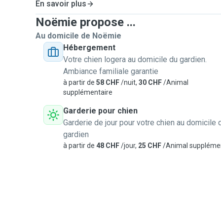
En savoir plus
Noëmie propose ...
Au domicile de Noëmie
Hébergement
Votre chien logera au domicile du gardien.
Ambiance familiale garantie
à partir de
58 CHF
/nuit,
30 CHF
/Animal
supplémentaire
Garderie pour chien
Garderie de jour pour votre chien au domicile 
gardien
à partir de
48 CHF
/jour,
25 CHF
/Animal suppléme