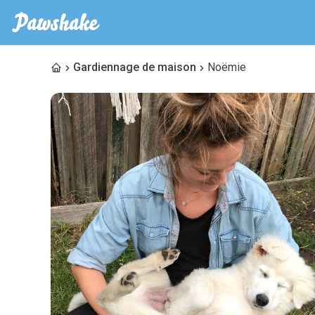
Gardiennage de maison
Noëmie