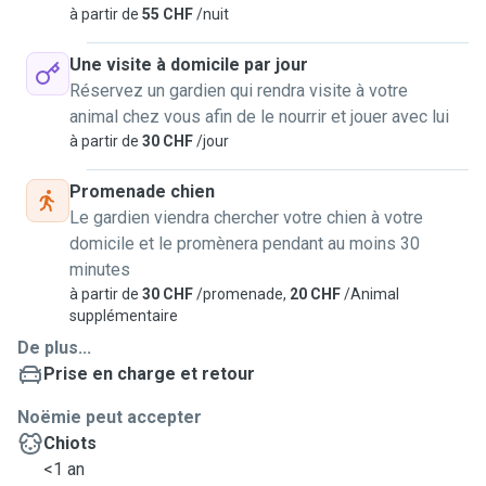
à partir de
55 CHF
/nuit
Une visite à domicile par jour
Réservez un gardien qui rendra visite à votre
animal chez vous afin de le nourrir et jouer avec lui
à partir de
30 CHF
/jour
Promenade chien
Le gardien viendra chercher votre chien à votre
domicile et le promènera pendant au moins 30
minutes
à partir de
30 CHF
/promenade,
20 CHF
/Animal
supplémentaire
De plus...
Prise en charge et retour
Noëmie peut accepter
Chiots
<1 an