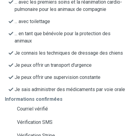
... avec les premiers soins et la réanimation cardio-
pulmonaire pour les animaux de compagnie
... avec toilettage
... en tant que bénévole pour la protection des
animaux
Je connais les techniques de dressage des chiens
Je peux offrir un transport d'urgence
Je peux offrir une supervision constante
Je sais administrer des médicaments par voie orale
Informations confirmées
Courriel vérifié
Vérification SMS
Vérification Stripe