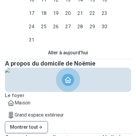
17
18
19
20
21
22
23
24
25
26
27
28
29
30
31
Aller à aujourd'hui
A propos du domicile de Noëmie
Le foyer
Maison
Grand espace extérieur
Montrer tout