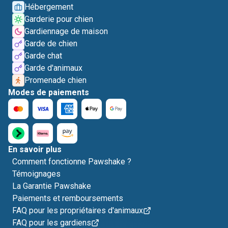
Hébergement
Garderie pour chien
Gardiennage de maison
Garde de chien
Garde chat
Garde d'animaux
Promenade chien
Modes de paiements
En savoir plus
Comment fonctionne Pawshake ?
Témoignages
La Garantie Pawshake
Paiements et remboursements
FAQ pour les propriétaires d'animaux
FAQ pour les gardiens