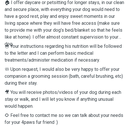
🏠 I offer daycare or petsitting for longer stays, in our clean
and secure place, with everything your dog would need to
have a good rest, play and enjoy sweet moments in our
living space where they will have free access (make sure
to provide me with your dog's bed/blanket so that he feels
like at home). I offer almost constant supervision to your
dog.
🥣 Your instructions regarding his nutrition will be followed
to the letter and I can perform basic medical
treatments/administer medication if necessary.
🧼
Upon request, I would also be very happy to offer your
companion a grooming session (bath, careful brushing, etc)
during their stay.
🎥 You will receive photos/videos of your dog during each
stay or walk, and I will let you know if anything unusual
would happen.
🌻 Feel free to contact me so we can talk about your needs
for your 4paws fur friend :)