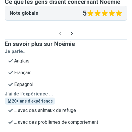
Ce que les gens disent concernant Noëmie
5
Note globale
En savoir plus sur Noëmie
Je parle...
Anglais
Français
Espagnol
J'ai de l'expérience ...
20+ ans d'expérience
... avec des animaux de refuge
... avec des problèmes de comportement