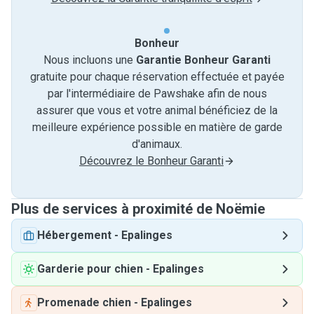
Bonheur
Nous incluons une
Garantie Bonheur Garanti
gratuite pour chaque réservation effectuée et payée
par l'intermédiaire de Pawshake afin de nous
assurer que vous et votre animal bénéficiez de la
meilleure expérience possible en matière de garde
d'animaux.
Découvrez le Bonheur Garanti
Plus de services à proximité de Noëmie
Hébergement
-
Epalinges
Garderie pour chien
-
Epalinges
Promenade chien
-
Epalinges