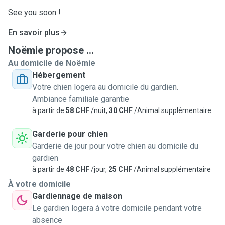
See you soon !
En savoir plus
Noëmie propose ...
Au domicile de Noëmie
Hébergement
Votre chien logera au domicile du gardien.
Ambiance familiale garantie
à partir de
58 CHF
/nuit,
30 CHF
/Animal supplémentaire
Garderie pour chien
Garderie de jour pour votre chien au domicile du
gardien
à partir de
48 CHF
/jour,
25 CHF
/Animal supplémentaire
À votre domicile
Gardiennage de maison
Le gardien logera à votre domicile pendant votre
absence