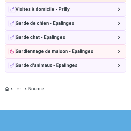
Visites à domicile
-
Prilly
Garde de chien
-
Epalinges
Garde chat
-
Epalinges
Gardiennage de maison
-
Epalinges
Garde d'animaux
-
Epalinges
Noëmie