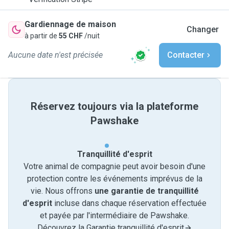
Gardiennage de maison
Changer
à partir de
55 CHF
/nuit
Aucune date n'est précisée
Contacter
Réservez toujours via la plateforme
Pawshake
Tranquillité d'esprit
Votre animal de compagnie peut avoir besoin d'une
protection contre les événements imprévus de la
vie. Nous offrons
une garantie de tranquillité
d'esprit
incluse dans chaque réservation effectuée
et payée par l'intermédiaire de Pawshake.
Découvrez la Garantie tranquillité d'esprit