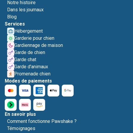
Notre histoire
Dans les journaux
Blog
Services
Hébergement
Garderie pour chien
Gardiennage de maison
Garde de chien
Garde chat
Garde d'animaux
Promenade chien
Modes de paiements
En savoir plus
Comment fonctionne Pawshake ?
Témoignages