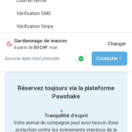
Courriel vérifié
Vérification SMS
Vérification Stripe
Gardiennage de maison
Changer
à partir de
50 CHF
/nuit
Aucune date n'est précisée
Contacter
Réservez toujours via la plateforme
Pawshake
Tranquillité d'esprit
Votre animal de compagnie peut avoir besoin d'une
protection contre les événements imprévus de la