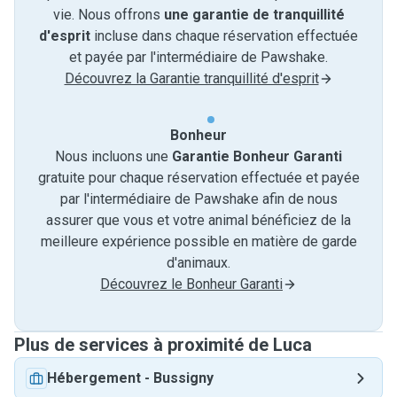
vie. Nous offrons
une garantie de tranquillité
d'esprit
incluse dans chaque réservation effectuée
et payée par l'intermédiaire de Pawshake.
Découvrez la Garantie tranquillité d'esprit
Bonheur
Nous incluons une
Garantie Bonheur Garanti
gratuite pour chaque réservation effectuée et payée
par l'intermédiaire de Pawshake afin de nous
assurer que vous et votre animal bénéficiez de la
meilleure expérience possible en matière de garde
d'animaux.
Découvrez le Bonheur Garanti
Plus de services à proximité de Luca
Hébergement
-
Bussigny