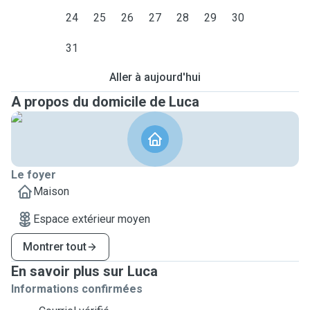
24
25
26
27
28
29
30
31
Aller à aujourd'hui
A propos du domicile de Luca
Le foyer
Maison
Espace extérieur moyen
Montrer tout
En savoir plus sur Luca
Informations confirmées