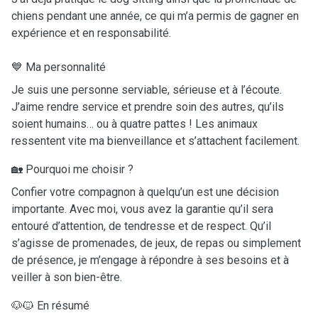
chiens pendant une année, ce qui m’a permis de gagner en
expérience et en responsabilité.
💙 Ma personnalité
Je suis une personne serviable, sérieuse et à l’écoute.
J’aime rendre service et prendre soin des autres, qu’ils
soient humains… ou à quatre pattes ! Les animaux
ressentent vite ma bienveillance et s’attachent facilement.
🏡 Pourquoi me choisir ?
Confier votre compagnon à quelqu’un est une décision
importante. Avec moi, vous avez la garantie qu’il sera
entouré d’attention, de tendresse et de respect. Qu’il
s’agisse de promenades, de jeux, de repas ou simplement
de présence, je m’engage à répondre à ses besoins et à
veiller à son bien-être.
🐶🐱 En résumé