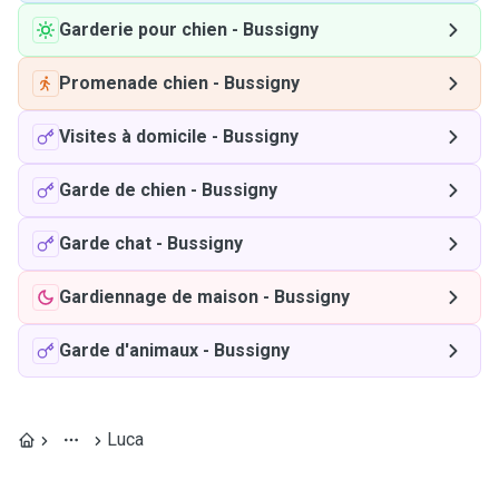
Garderie pour chien
-
Bussigny
Promenade chien
-
Bussigny
Visites à domicile
-
Bussigny
Garde de chien
-
Bussigny
Garde chat
-
Bussigny
Gardiennage de maison
-
Bussigny
Garde d'animaux
-
Bussigny
Luca