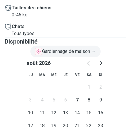
Tailles des chiens
0-45 kg
Chats
Tous types
Disponibilité
Gardiennage de maison
août 2026
LU
MA
ME
JE
VE
SA
DI
1
2
3
4
5
6
7
8
9
10
11
12
13
14
15
16
17
18
19
20
21
22
23