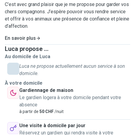
C’est avec grand plaisir que je me propose pour garder vos
chers compagnons. J’espère pouvoir vous rendre service
et offrir à vos animaux une présence de confiance et pleine
d’affection.
En savoir plus
Luca propose ...
Au domicile de Luca
Luca ne propose actuellement aucun service à son
domicile.
À votre domicile
Gardiennage de maison
Le gardien logera à votre domicile pendant votre
absence
à partir de
50 CHF
/nuit
Une visite à domicile par jour
Réservez un gardien qui rendra visite à votre