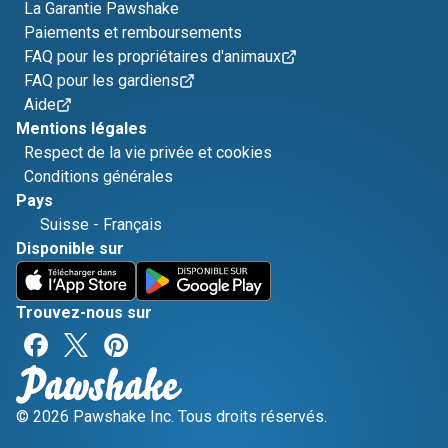
La Garantie Pawshake
Paiements et remboursements
FAQ pour les propriétaires d'animaux
FAQ pour les gardiens
Aide
Mentions légales
Respect de la vie privée et cookies
Conditions générales
Pays
Suisse
-
Français
Disponible sur
Trouvez-nous sur
© 2026 Pawshake Inc. Tous droits réservés.