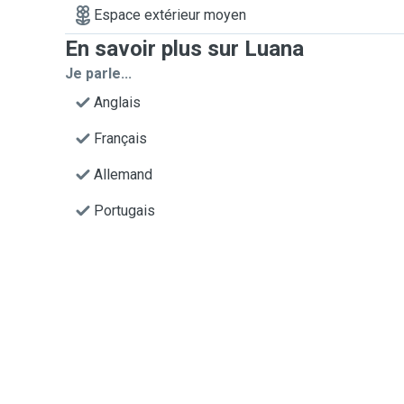
Espace extérieur moyen
En savoir plus sur Luana
Je parle...
Anglais
Français
Allemand
Portugais