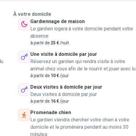
À votre domicile
Gardiennage de maison
Le gardien logera à votre domicile pendant votre
absence
à partir de
25 €
/nuit
Une visite à domicile par jour
du
Réservez un gardien qui rendra visite à votre
animal chez vous afin de le nourrir et jouer avec lu
à partir de
10 €
/jour
Deux visites à domicile par jour
Deux visites à domicile par jour
à partir de
16 €
/jour
Promenade chien
Le gardien viendra chercher votre chien à votre
domicile et le promènera pendant au moins 30
minutes