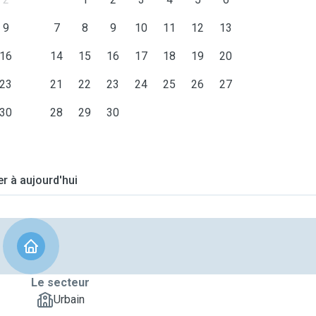
9
7
8
9
10
11
12
13
16
14
15
16
17
18
19
20
23
21
22
23
24
25
26
27
30
28
29
30
er à aujourd'hui
Le secteur
Urbain