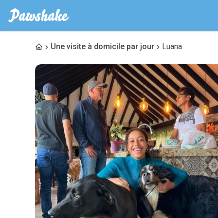
Une visite à domicile par jour
Luana