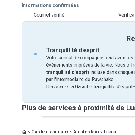
Informations confirmées
Courriel vérifié
Vérific
Ré
Tranquillité d'esprit
Votre animal de compagnie peut avoir beso
événements imprévus de la vie. Nous off
tranquillité d'esprit
incluse dans chaque 
par l'intermédiaire de Pawshake.
Découvrez la Garantie tranquillité d'esprit
Plus de services à proximité de L
Garde d'animaux
Amsterdam
Luana