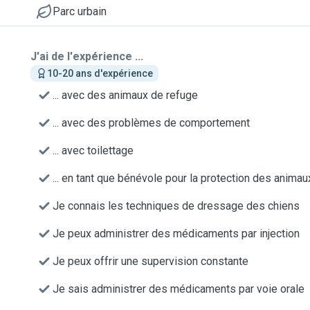
Parc urbain
J'ai de l'expérience ...
10-20 ans d'expérience
... avec des animaux de refuge
... avec des problèmes de comportement
... avec toilettage
... en tant que bénévole pour la protection des animau
Je connais les techniques de dressage des chiens
Je peux administrer des médicaments par injection
Je peux offrir une supervision constante
Je sais administrer des médicaments par voie orale