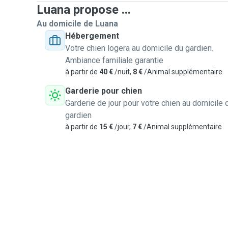
Luana propose ...
Au domicile de Luana
Hébergement
Votre chien logera au domicile du gardien.
Ambiance familiale garantie
à partir de
40 €
/nuit,
8 €
/Animal supplémentaire
Garderie pour chien
Garderie de jour pour votre chien au domicile 
gardien
à partir de
15 €
/jour,
7 €
/Animal supplémentaire